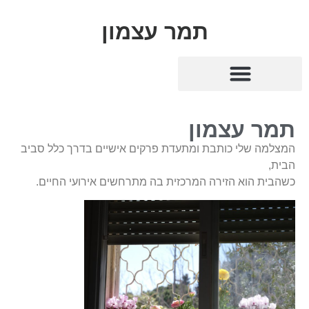
תמר עצמון
תמר עצמון
המצלמה שלי כותבת ומתעדת פרקים אישיים בדרך כלל סביב
הבית,
כשהבית הוא הזירה המרכזית בה מתרחשים אירועי החיים.