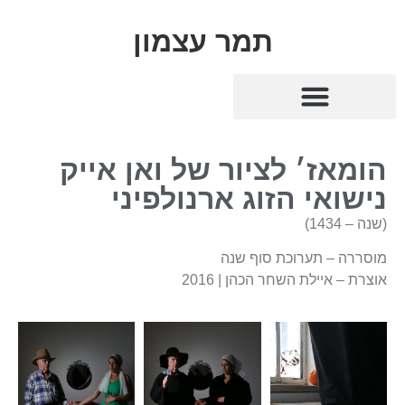
תמר עצמון
הומאז׳ לציור של ואן אייק
נישואי הזוג ארנולפיני
(שנה – 1434)
מוסררה – תערוכת סוף שנה
אוצרת – איילת השחר הכהן | 2016